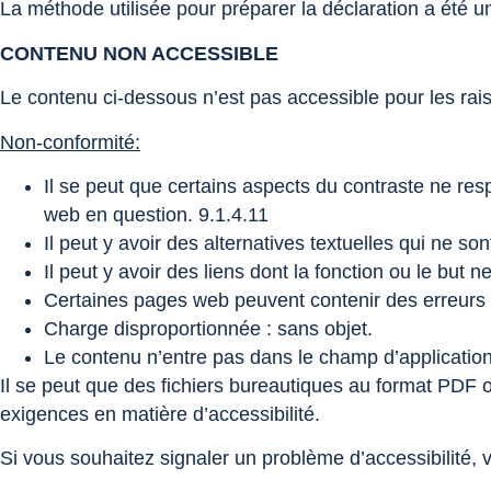
La méthode utilisée pour préparer la déclaration a été u
CONTENU NON ACCESSIBLE
Le contenu ci-dessous n’est pas accessible pour les rai
Non-conformité:
Il se peut que certains aspects du contraste ne res
web en question. 9.1.4.11
Il peut y avoir des alternatives textuelles qui ne
Il peut y avoir des liens dont la fonction ou le b
Certaines pages web peuvent contenir des erreurs d
Charge disproportionnée : sans objet.
Le contenu n’entre pas dans le champ d’application 
Il se peut que des fichiers bureautiques au format PDF 
exigences en matière d’accessibilité.
Si vous souhaitez signaler un problème d’accessibilité, v