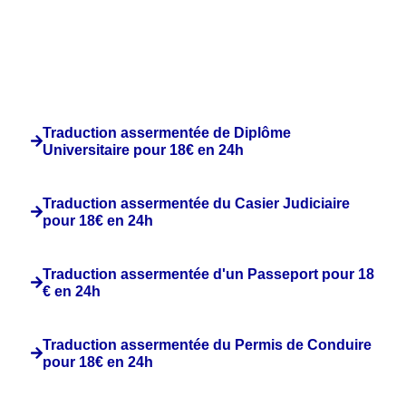
Traduction assermentée de Diplôme
Universitaire pour 18€ en 24h
Traduction assermentée du Casier Judiciaire
pour 18€ en 24h
Traduction assermentée d'un Passeport pour 18
€ en 24h
Traduction assermentée du Permis de Conduire
pour 18€ en 24h