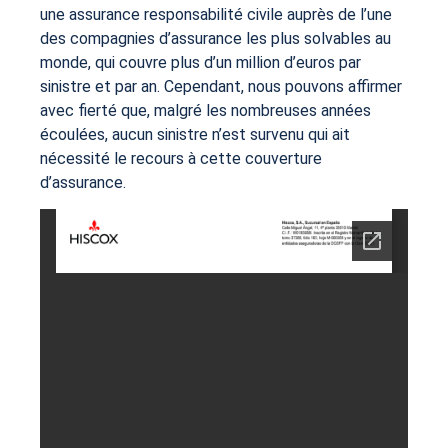
une assurance responsabilité civile auprès de l’une
des compagnies d’assurance les plus solvables au
monde, qui couvre plus d’un million d’euros par
sinistre et par an. Cependant, nous pouvons affirmer
avec fierté que, malgré les nombreuses années
écoulées, aucun sinistre n’est survenu qui ait
nécessité le recours à cette couverture
d’assurance.