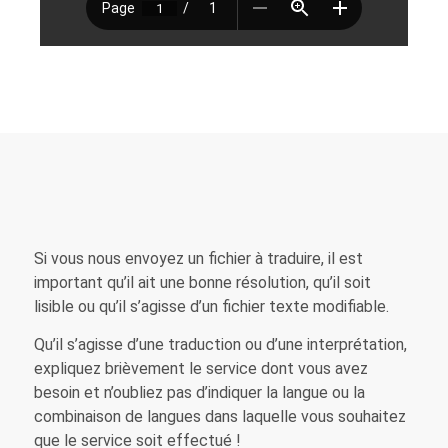
Si vous nous envoyez un fichier à traduire, il est
important qu’il ait une bonne résolution, qu’il soit
lisible ou qu’il s’agisse d’un fichier texte modifiable.
Qu’il s’agisse d’une traduction ou d’une interprétation,
expliquez brièvement le service dont vous avez
besoin et n’oubliez pas d’indiquer la langue ou la
combinaison de langues dans laquelle vous souhaitez
que le service soit effectué !