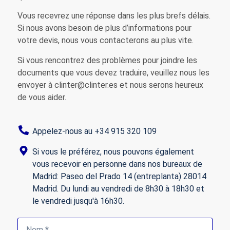
Vous recevrez une réponse dans les plus brefs délais.
Si nous avons besoin de plus d’informations pour
votre devis, nous vous contacterons au plus vite.
Si vous rencontrez des problèmes pour joindre les
documents que vous devez traduire, veuillez nous les
envoyer à clinter@clinter.es et nous serons heureux
de vous aider.
Appelez-nous au +34 915 320 109
Si vous le préférez, nous pouvons également
vous recevoir en personne dans nos bureaux de
Madrid: Paseo del Prado 14 (entreplanta) 28014
Madrid. Du lundi au vendredi de 8h30 à 18h30 et
le vendredi jusqu'à 16h30.