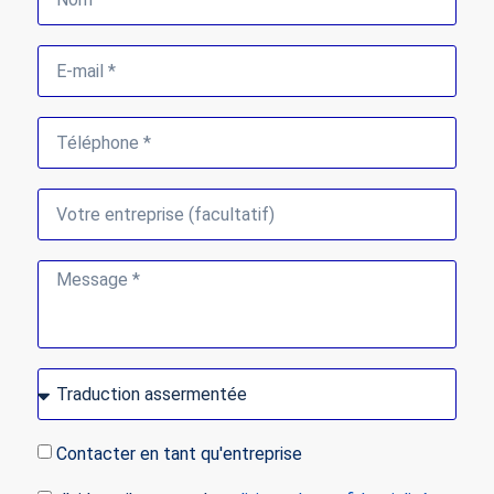
Contacter en tant qu'entreprise