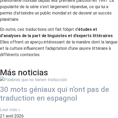
phénomène mondial depuis leur première parution en 1997. La
popularité de la série s’est largement répandue, ce qui lui a
permis d’atteindre un public mondial et de devenir un succès
planétaire.
En outre, ces traductions ont fait l’objet d’
études et
d’analyses de la part de linguistes et d’experts littéraires
.
Elles offrent un aperçu intéressant de la manière dont la langue
et la culture influencent l’adaptation d’une œuvre littéraire à
différents contextes.
Más noticias
30 mots géniaux qui n’ont pas de
traduction en espagnol
Leer más »
21 avril 2026