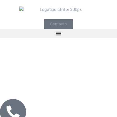
Contacto