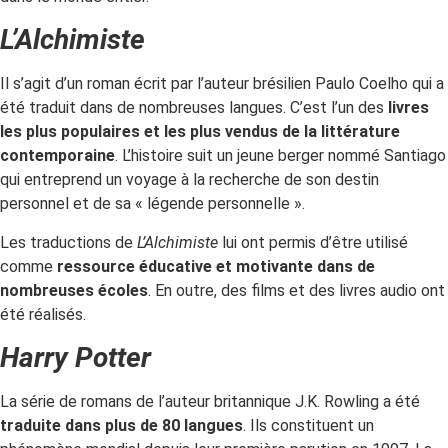
L’Alchimiste
Il s’agit d’un roman écrit par l’auteur brésilien Paulo Coelho qui a
été traduit dans de nombreuses langues. C’est l’un des
livres
les plus populaires et les plus vendus de la littérature
contemporaine
. L’histoire suit un jeune berger nommé Santiago
qui entreprend un voyage à la recherche de son destin
personnel et de sa « légende personnelle ».
Les traductions de
L’Alchimiste
lui ont permis d’être utilisé
comme
ressource éducative et motivante dans de
nombreuses écoles
. En outre, des films et des livres audio ont
été réalisés.
Harry Potter
La série de romans de l’auteur britannique J.K. Rowling a été
traduite dans plus de 80 langues
. Ils constituent un