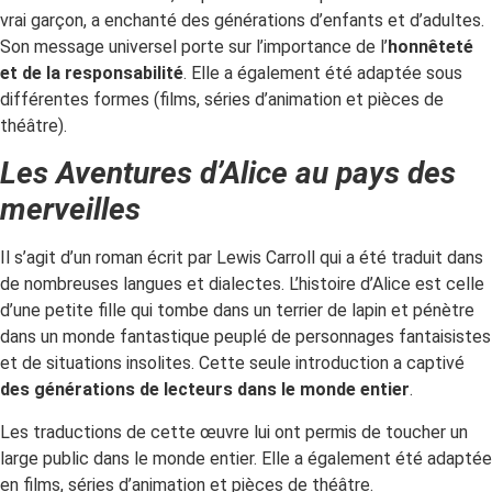
vrai garçon, a enchanté des générations d’enfants et d’adultes.
Son message universel porte sur l’importance de l’
honnêteté
et de la responsabilité
. Elle a également été adaptée sous
différentes formes (films, séries d’animation et pièces de
théâtre).
Les Aventures d’Alice au pays des
merveilles
Il s’agit d’un roman écrit par Lewis Carroll qui a été traduit dans
de nombreuses langues et dialectes. L’histoire d’Alice est celle
d’une petite fille qui tombe dans un terrier de lapin et pénètre
dans un monde fantastique peuplé de personnages fantaisistes
et de situations insolites. Cette seule introduction a captivé
des générations de lecteurs dans le monde entier
.
Les traductions de cette œuvre lui ont permis de toucher un
large public dans le monde entier. Elle a également été adaptée
en films, séries d’animation et pièces de théâtre.