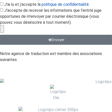
J'ai lu et j'accepte la
politique de confidentialité
.
J'accepte de recevoir les informations que l'entité juge
opportunes de m'envoyer par courrier électronique (vous
pouvez vous désinscrire à tout moment).
Envoyer
Notre agence de traduction est membre des associations
suivantes: