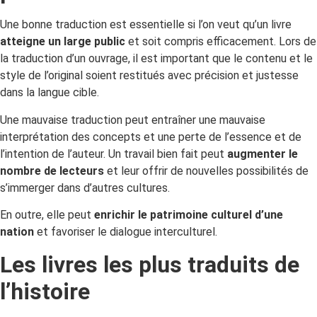
Une bonne traduction est essentielle si l’on veut qu’un livre
atteigne un large public
et soit compris efficacement. Lors de
la traduction d’un ouvrage, il est important que le contenu et le
style de l’original soient restitués avec précision et justesse
dans la langue cible.
Une mauvaise traduction peut entraîner une mauvaise
interprétation des concepts et une perte de l’essence et de
l’intention de l’auteur. Un travail bien fait peut
augmenter le
nombre de lecteurs
et leur offrir de nouvelles possibilités de
s’immerger dans d’autres cultures.
En outre, elle peut
enrichir le patrimoine culturel d’une
nation
et favoriser le dialogue interculturel.
Les livres les plus traduits de
l’histoire