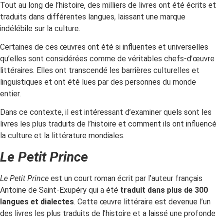
Tout au long de l’histoire, des milliers de livres ont été écrits et
traduits dans différentes langues, laissant une marque
indélébile sur la culture.
Certaines de ces œuvres ont été si influentes et universelles
qu’elles sont considérées comme de véritables chefs-d’œuvre
littéraires. Elles ont transcendé les barrières culturelles et
linguistiques et ont été lues par des personnes du monde
entier.
Dans ce contexte, il est intéressant d’examiner quels sont les
livres les plus traduits de l’histoire et comment ils ont influencé
la culture et la littérature mondiales.
Le Petit Prince
Le Petit Prince
est un court roman écrit par l’auteur français
Antoine de Saint-Exupéry qui a été
traduit dans plus de 300
langues et dialectes
. Cette œuvre littéraire est devenue l’un
des livres les plus traduits de l’histoire et a laissé une profonde