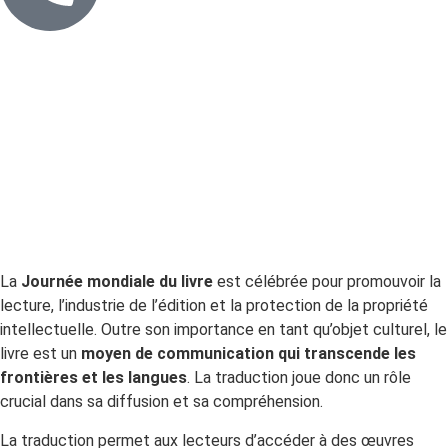
La
Journée mondiale du livre
est célébrée pour promouvoir la
lecture, l’industrie de l’édition et la protection de la propriété
intellectuelle. Outre son importance en tant qu’objet culturel, le
livre est un
moyen de communication qui transcende les
frontières et les langues
. La traduction joue donc un rôle
crucial dans sa diffusion et sa compréhension.
La traduction permet aux lecteurs d’accéder à des œuvres