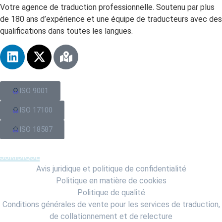
Votre agence de traduction professionnelle. Soutenu par plus
de 180 ans d’expérience et une équipe de traducteurs avec des
qualifications dans toutes les langues.
ISO 9001
ISO 17100
ISO 18587
JURIDIQUE
Avis juridique et politique de confidentialité
Politique en matière de cookies
Politique de qualité
Conditions générales de vente pour les services de traduction,
de collationnement et de relecture