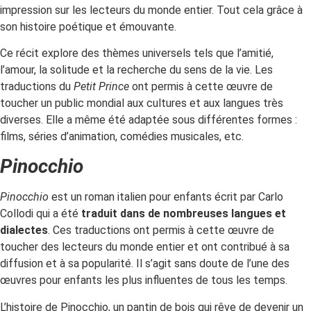
impression sur les lecteurs du monde entier. Tout cela grâce à
son histoire poétique et émouvante.
Ce récit explore des thèmes universels tels que l’amitié,
l’amour, la solitude et la recherche du sens de la vie. Les
traductions du
Petit Prince
ont permis à cette œuvre de
toucher un public mondial aux cultures et aux langues très
diverses. Elle a même été adaptée sous différentes formes :
films, séries d’animation, comédies musicales, etc.
Pinocchio
Pinocchio
est un roman italien pour enfants écrit par Carlo
Collodi qui a été
traduit dans de nombreuses langues et
dialectes
. Ces traductions ont permis à cette œuvre de
toucher des lecteurs du monde entier et ont contribué à sa
diffusion et à sa popularité. Il s’agit sans doute de l’une des
œuvres pour enfants les plus influentes de tous les temps.
L’histoire de Pinocchio, un pantin de bois qui rêve de devenir un