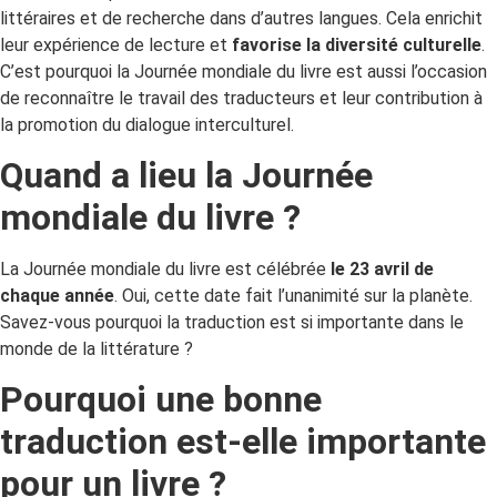
littéraires et de recherche dans d’autres langues. Cela enrichit
leur expérience de lecture et
favorise la diversité culturelle
.
C’est pourquoi la Journée mondiale du livre est aussi l’occasion
de reconnaître le travail des traducteurs et leur contribution à
la promotion du dialogue interculturel.
Quand a lieu la Journée
mondiale du livre ?
La Journée mondiale du livre est célébrée
le 23 avril de
chaque année
. Oui, cette date fait l’unanimité sur la planète.
Savez-vous pourquoi la traduction est si importante dans le
monde de la littérature ?
Pourquoi une bonne
traduction est-elle importante
pour un livre ?