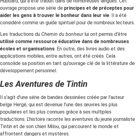
Hubbard, qui a été traduit dans de nombreuses langues. Cet
ouvrage propose une série de
principes et de préceptes pour
aider les gens à trouver le bonheur dans leur vie
. Il a été
considéré comme un guide spirituel pour de nombreux lecteurs.
Les traductions du
Chemin du bonheur
lui ont permis d’être
utilisé comme ressource éducative dans de nombreuses
écoles et organisations
. En outre, des livres audio et des
applications mobiles, entre autres, ont été créés. Cela
consolide sa position en tant qu’ouvrage clé de la littérature de
développement personnel.
Les Aventures de Tintin
Il s’agit d’une série de bandes dessinées créée par l’auteur
belge Hergé, qui est devenue l’une des œuvres les plus
populaires et les plus connues grâce à ses multiples
traductions. L’histoire raconte les aventures du jeune journaliste
Tintin et de son chien Milou, qui parcourent le monde et
affrontent dangers et mystères.