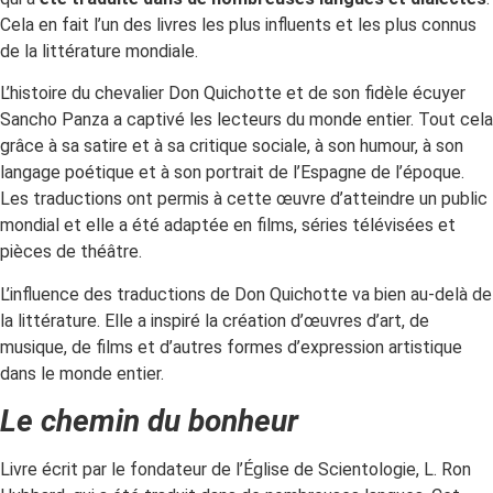
Cela en fait l’un des livres les plus influents et les plus connus
de la littérature mondiale.
L’histoire du chevalier Don Quichotte et de son fidèle écuyer
Sancho Panza a captivé les lecteurs du monde entier. Tout cela
grâce à sa satire et à sa critique sociale, à son humour, à son
langage poétique et à son portrait de l’Espagne de l’époque.
Les traductions ont permis à cette œuvre d’atteindre un public
mondial et elle a été adaptée en films, séries télévisées et
pièces de théâtre.
L’influence des traductions de Don Quichotte va bien au-delà de
la littérature. Elle a inspiré la création d’œuvres d’art, de
musique, de films et d’autres formes d’expression artistique
dans le monde entier.
Le chemin du bonheur
Livre écrit par le fondateur de l’Église de Scientologie, L. Ron