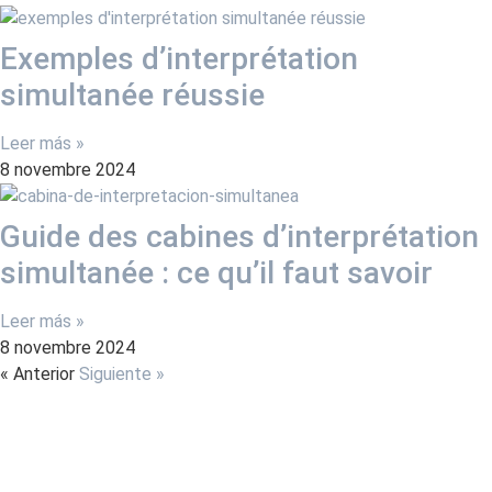
Exemples d’interprétation
simultanée réussie
Leer más »
8 novembre 2024
Guide des cabines d’interprétation
simultanée : ce qu’il faut savoir
Leer más »
8 novembre 2024
« Anterior
Siguiente »