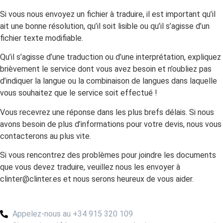
Si vous nous envoyez un fichier à traduire, il est important qu’il
ait une bonne résolution, qu’il soit lisible ou qu’il s’agisse d’un
fichier texte modifiable.
Qu’il s’agisse d’une traduction ou d’une interprétation, expliquez
brièvement le service dont vous avez besoin et n’oubliez pas
d’indiquer la langue ou la combinaison de langues dans laquelle
vous souhaitez que le service soit effectué !
Vous recevrez une réponse dans les plus brefs délais. Si nous
avons besoin de plus d’informations pour votre devis, nous vous
contacterons au plus vite.
Si vous rencontrez des problèmes pour joindre les documents
que vous devez traduire, veuillez nous les envoyer à
clinter@clinter.es et nous serons heureux de vous aider.
Appelez-nous au +34 915 320 109