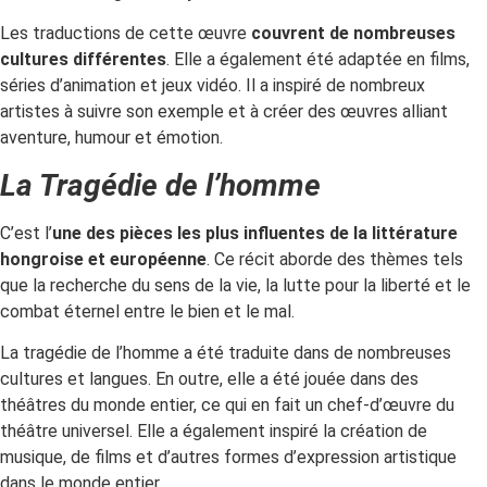
Les traductions de cette œuvre
couvrent de nombreuses
cultures différentes
. Elle a également été adaptée en films,
séries d’animation et jeux vidéo. Il a inspiré de nombreux
artistes à suivre son exemple et à créer des œuvres alliant
aventure, humour et émotion.
La Tragédie de l’homme
C’est l’
une des pièces les plus influentes de la littérature
hongroise et européenne
. Ce récit aborde des thèmes tels
que la recherche du sens de la vie, la lutte pour la liberté et le
combat éternel entre le bien et le mal.
La tragédie de l’homme a été traduite dans de nombreuses
cultures et langues. En outre, elle a été jouée dans des
théâtres du monde entier, ce qui en fait un chef-d’œuvre du
théâtre universel. Elle a également inspiré la création de
musique, de films et d’autres formes d’expression artistique
dans le monde entier.