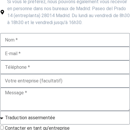
Si vous le préférez, nous pouvons également vous recevoir
en personne dans nos bureaux de Madrid: Paseo del Prado
14 (entreplanta) 28014 Madrid. Du lundi au vendredi de 8h30
à 18h30 et le vendredi jusqu'à 16h30.
Contacter en tant qu'entreprise