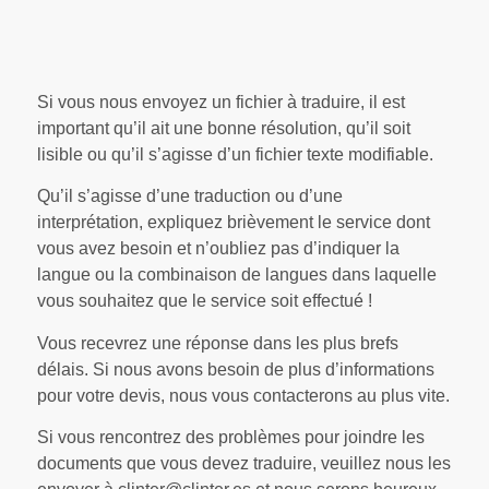
Si vous nous envoyez un fichier à traduire, il est
important qu’il ait une bonne résolution, qu’il soit
lisible ou qu’il s’agisse d’un fichier texte modifiable.
Qu’il s’agisse d’une traduction ou d’une
interprétation, expliquez brièvement le service dont
vous avez besoin et n’oubliez pas d’indiquer la
langue ou la combinaison de langues dans laquelle
vous souhaitez que le service soit effectué !
Vous recevrez une réponse dans les plus brefs
délais. Si nous avons besoin de plus d’informations
pour votre devis, nous vous contacterons au plus vite.
Si vous rencontrez des problèmes pour joindre les
documents que vous devez traduire, veuillez nous les