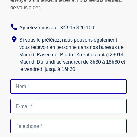
envoyer à clinter@clinter.es et nous serons heureux
de vous aider.
Appelez-nous au +34 915 320 109
Si vous le préférez, nous pouvons également
vous recevoir en personne dans nos bureaux de
Madrid: Paseo del Prado 14 (entreplanta) 28014
Madrid. Du lundi au vendredi de 8h30 à 18h30 et
le vendredi jusqu'à 16h30.