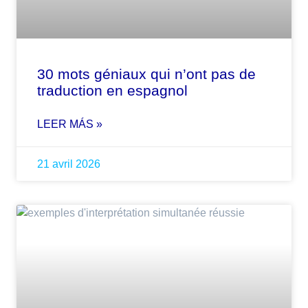
30 mots géniaux qui n’ont pas de
traduction en espagnol
LEER MÁS »
21 avril 2026