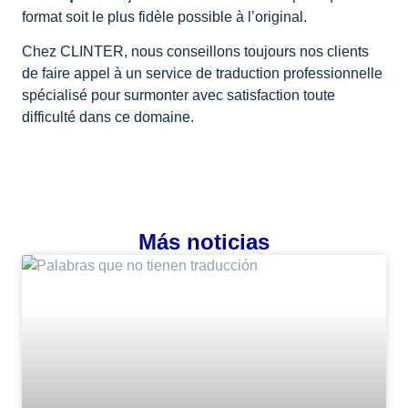
format soit le plus fidèle possible à l’original.
Chez CLINTER, nous conseillons toujours nos clients
de faire appel à un service de traduction professionnelle
spécialisé pour surmonter avec satisfaction toute
difficulté dans ce domaine.
Más noticias