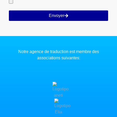
Envoyer
Notre agence de traduction est membre des
associations suivantes: