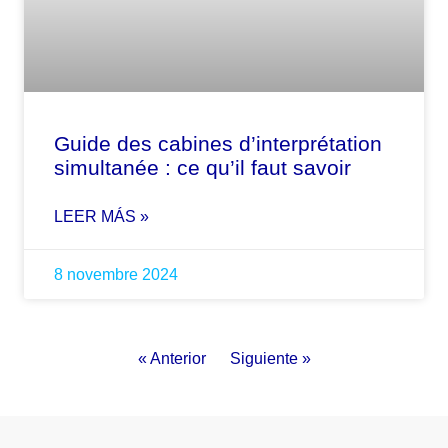
Guide des cabines d’interprétation
simultanée : ce qu’il faut savoir
LEER MÁS »
8 novembre 2024
« Anterior
Siguiente »