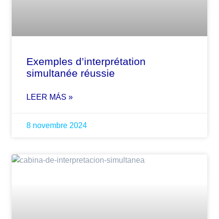
Exemples d’interprétation
simultanée réussie
LEER MÁS »
8 novembre 2024