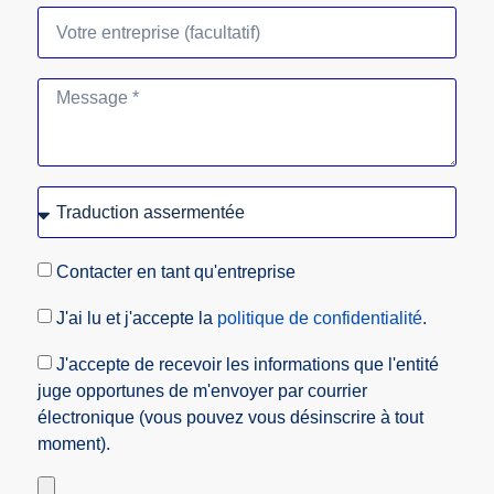
Contacter en tant qu'entreprise
J'ai lu et j'accepte la
politique de confidentialité
.
J'accepte de recevoir les informations que l'entité
juge opportunes de m'envoyer par courrier
électronique (vous pouvez vous désinscrire à tout
moment).