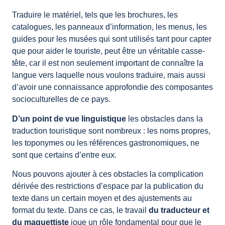
Traduire le matériel, tels que les brochures, les
catalogues, les panneaux d’information, les menus, les
guides pour les musées qui sont utilisés tant pour capter
que pour aider le touriste, peut être un véritable casse-
tête, car il est non seulement important de connaître la
langue vers laquelle nous voulons traduire, mais aussi
d’avoir une connaissance approfondie des composantes
socioculturelles de ce pays.
D’un point de vue linguistique
les obstacles dans la
traduction touristique sont nombreux : les noms propres,
les toponymes ou les références gastronomiques, ne
sont que certains d’entre eux.
Nous pouvons ajouter à ces obstacles la complication
dérivée des restrictions d’espace par la publication du
texte dans un certain moyen et des ajustements au
format du texte. Dans ce cas, le travail
du traducteur et
du maquettiste
joue un rôle fondamental pour que le