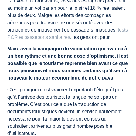
l’arrivée du coronavirus, 26 % des espagnols prenaient
au moins un vol par an pour le loisir et 18 % réalisaient
plus de deux. Malgré les efforts des compagnies
aériennes pour transmettre une sécurité avec des
protocoles de mouvement de passagers, masques,
tests
PCR et passeports sanitaires
, les gens ont peur.
Mais, avec la campagne de vaccination qui avance à
un bon rythme et une bonne dose d’optimisme, il est
possible que le tourisme reprenne bien avant ce que
nous pensions et nous sommes certains qu’il sera à
nouveau le moteur économique de notre pays.
C’est pourquoi il est vraiment important d’être prêt pour
qu’à l’arrivée des touristes, la langue ne soit pas un
problème. C’est pour cela que la traduction de
documents touristiques devient un service hautement
nécessaire pour la majorité des entreprises qui
souhaitent arriver au plus grand nombre possible
d’utilisateurs.