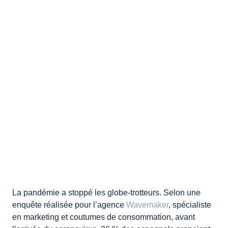
La pandémie a stoppé les globe-trotteurs. Selon une
enquête réalisée pour l’agence
Wavemaker
, spécialiste
en marketing et coutumes de consommation, avant