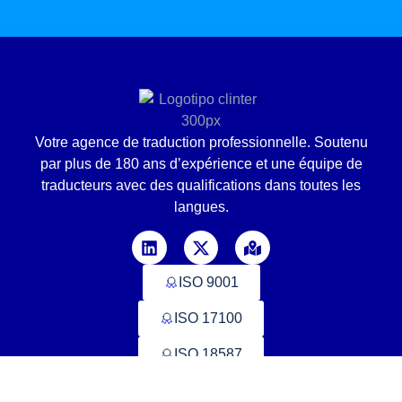
Votre agence de traduction professionnelle. Soutenu
par plus de 180 ans d’expérience et une équipe de
traducteurs avec des qualifications dans toutes les
langues.
ISO 9001
ISO 17100
ISO 18587