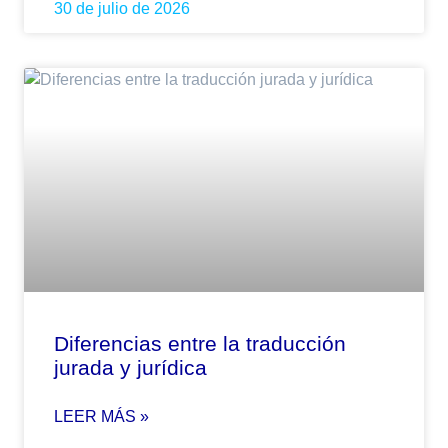
30 de julio de 2026
Diferencias entre la traducción
jurada y jurídica
LEER MÁS »