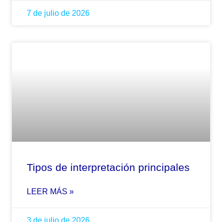
7 de julio de 2026
Tipos de interpretación principales
LEER MÁS »
3 de julio de 2026