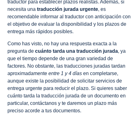
traductor para establecer plazos realistas. Además, si
necesita una
traducción jurada urgente
, es
recomendable informar al traductor con anticipación con
el objetivo de evaluar la disponibilidad y los plazos de
entrega más rápidos posibles.
Como has visto, no hay una respuesta exacta a la
pregunta de
cuánto tarda una traducción jurada
, ya
que el tiempo depende de una gran variedad de
factores. No obstante, las traducciones juradas tardan
aproximadamente
entre 1 y 4 días
en completarse,
aunque existe la posibilidad de solicitar servicios de
entrega urgente para reducir el plazo. Si quieres saber
cuánto tarda la traducción jurada de un documento en
particular, contáctanos y te daremos un plazo más
preciso acorde a tus documentos.