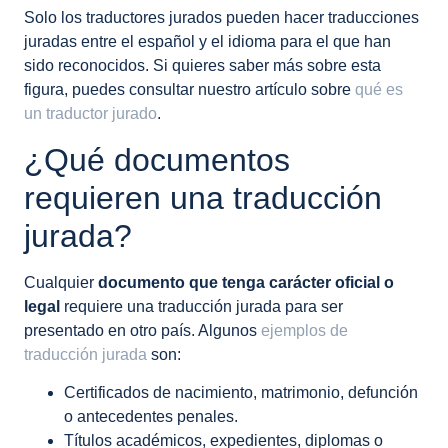
Solo los traductores jurados pueden hacer traducciones
juradas entre el español y el idioma para el que han
sido reconocidos. Si quieres saber más sobre esta
figura, puedes consultar nuestro artículo sobre
qué es
un traductor jurado
.
¿Qué documentos
requieren una traducción
jurada?
Cualquier
documento que tenga carácter oficial o
legal
requiere una traducción jurada para ser
presentado en otro país. Algunos
ejemplos de
traducción jurada
son:
Certificados de nacimiento, matrimonio, defunción
o antecedentes penales.
Títulos académicos, expedientes, diplomas o