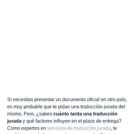
Si necesitas presentar un documento oficial en otro país,
es muy probable que te pidan una traducción jurada del
mismo. Pero, ¿sabes
cuánto tarda una traducción
jurada
y qué factores influyen en el plazo de entrega?
Como expertos en
servicios de traducción jurada
, te