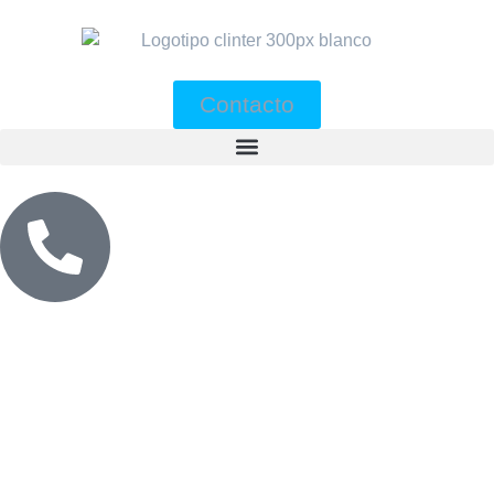
Contacto