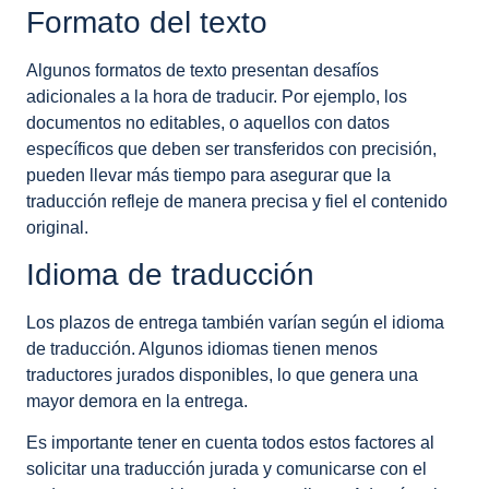
Formato del texto
Algunos formatos de texto presentan desafíos
adicionales a la hora de traducir. Por ejemplo, los
documentos no editables, o aquellos con datos
específicos que deben ser transferidos con precisión,
pueden llevar más tiempo para asegurar que la
traducción refleje de manera precisa y fiel el contenido
original.
Idioma de traducción
Los plazos de entrega también varían según el idioma
de traducción. Algunos idiomas tienen menos
traductores jurados disponibles, lo que genera una
mayor demora en la entrega.
Es importante tener en cuenta todos estos factores al
solicitar una traducción jurada y comunicarse con el