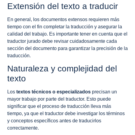
Extensión del texto a traducir
En general, los documentos extensos requieren más
tiempo con el fin completar la traducción y asegurar la
calidad del trabajo. Es importante tener en cuenta que el
traductor jurado debe revisar cuidadosamente cada
sección del documento para garantizar la precisión de la
traducción.
Naturaleza y complejidad del
texto
Los
textos técnicos o especializados
precisan un
mayor trabajo por parte del traductor. Esto puede
significar que el proceso de traducción lleva más
tiempo, ya que el traductor debe investigar los términos
y conceptos específicos antes de traducirlos
correctamente.