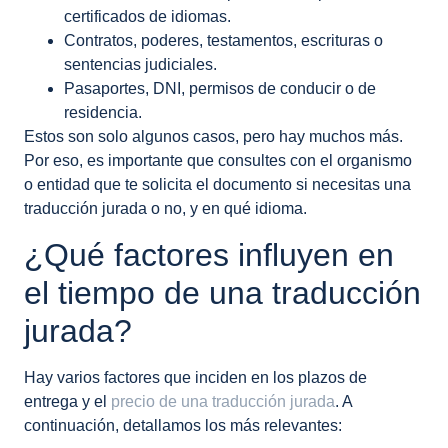
certificados de idiomas.
Contratos, poderes, testamentos, escrituras o
sentencias judiciales.
Pasaportes, DNI, permisos de conducir o de
residencia.
Estos son solo algunos casos, pero hay muchos más.
Por eso, es importante que consultes con el organismo
o entidad que te solicita el documento si necesitas una
traducción jurada o no, y en qué idioma.
¿Qué factores influyen en
el tiempo de una traducción
jurada?
Hay varios factores que inciden en los plazos de
entrega y el
precio de una traducción jurada
. A
continuación, detallamos los más relevantes: