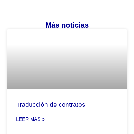
Más noticias
Traducción de contratos
LEER MÁS »