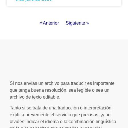
« Anterior
Siguiente »
Si nos envías un archivo para traducir es importante
que tenga buena resolución, sea legible o sea un
archivo de texto editable.
Tanto si se trata de una traducción o interpretación,
explica brevemente el servicio que precisas, ¡y no
olvides indicar el idioma o la combinación lingüística