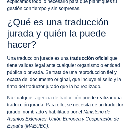
explicamos todo lo necesario para que planifiques tu
gestión con tiempo y sin sorpresas.
¿Qué es una traducción
jurada y quién la puede
hacer?
Una traducción jurada es una
traducción oficial
que
tiene validez legal ante cualquier organismo o entidad
pública o privada. Se trata de una reproducción fiel y
exacta del documento original, que incluye el sello y la
firma del traductor jurado que la ha realizado.
No cualquier
agencia de traducción
puede realizar una
traducción jurada. Para ello, se necesita de un traductor
jurado, nombrado y habilitado por el
Ministerio de
Asuntos Exteriores, Unión Europea y Cooperación de
España
(MAEUEC)
.