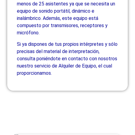
menos de 25 asistentes ya que se necesita un
equipo de sonido portátil, dinámico e
inalámbrico. Además, este equipo está
compuesto por transmisores, receptores y
micrófono.
Si ya dispones de tus propios intérpretes y sólo
precisas del material de interpretación,
consulta poniéndote en contacto con nosotros
nuestro servicio de Alquiler de Equipo, el cual
proporcionamos.