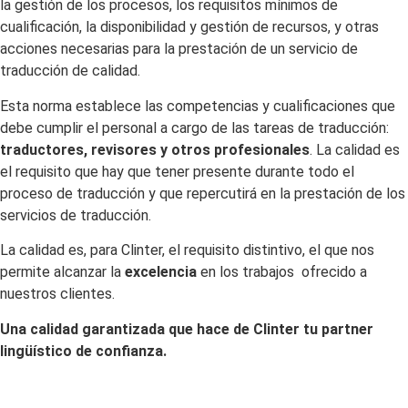
la gestión de los procesos, los requisitos mínimos de
cualificación, la disponibilidad y gestión de recursos, y otras
acciones necesarias para la prestación de un servicio de
traducción de calidad.
Esta norma establece las competencias y cualificaciones que
debe cumplir el personal a cargo de las tareas de traducción:
traductores, revisores y otros profesionales
. La calidad es
el requisito que hay que tener presente durante todo el
proceso de traducción y que repercutirá en la prestación de los
servicios de traducción.
La calidad es, para Clinter, el requisito distintivo, el que nos
permite alcanzar la
excelencia
en los trabajos ofrecido a
nuestros clientes.
Una calidad garantizada que hace de Clinter tu partner
lingüístico de confianza.