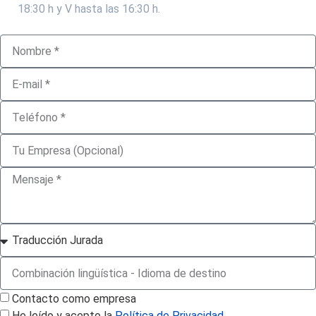
18:30 h y V hasta las 16:30 h.
Contacto como empresa
He leído y acepto la
Política de Privacidad.