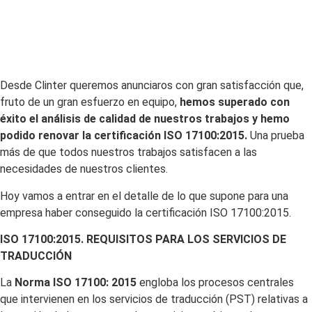
Desde Clinter queremos anunciaros con gran satisfacción que,
fruto de un gran esfuerzo en equipo,
hemos superado con
éxito el análisis de calidad de nuestros trabajos y hemo
podido renovar la certificación ISO 17100:2015.
Una prueba
más de que todos nuestros trabajos satisfacen a las
necesidades de nuestros clientes.
Hoy vamos a entrar en el detalle de lo que supone para una
empresa haber conseguido la certificación ISO 17100:2015.
ISO 17100:2015. REQUISITOS PARA LOS SERVICIOS DE
TRADUCCIÓN
La
Norma ISO 17100: 2015
engloba los procesos centrales
que intervienen en los servicios de traducción (PST) relativas a