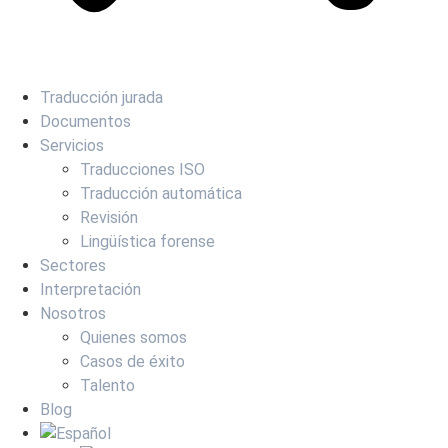
Traducción jurada
Documentos
Servicios
Traducciones ISO
Traducción automática
Revisión
Lingüística forense
Sectores
Interpretación
Nosotros
Quienes somos
Casos de éxito
Talento
Blog