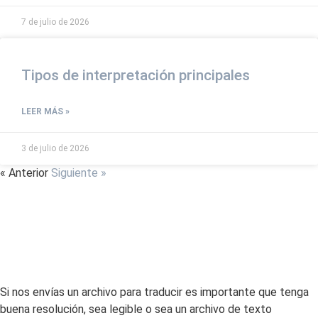
7 de julio de 2026
Tipos de interpretación principales
LEER MÁS »
3 de julio de 2026
« Anterior
Siguiente »
Si nos envías un archivo para traducir es importante que tenga
buena resolución, sea legible o sea un archivo de texto