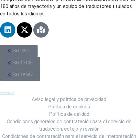
180 años de trayectoria y un equipo de traductores
titulados
en
todos los
idiomas.
ISO 9001​
ISO 17100​
ISO 18587​
LEGAL
Aviso legal y política de privacidad
Política de cookies
Política de calidad
Condiciones generales de contratación para el servicio de
traducción, cotejo y revisión
Condiciones de contratación para el servicio de interpretación