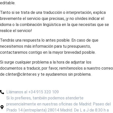
editable.
Tanto si se trata de una traducción o interpretación, explica
brevemente el servicio que precisas, ¡y no olvides indicar el
idioma o la combinación lingüística en la que necesitas que se
realice el servicio!
Tendrás una respuesta lo antes posible. En caso de que
necesitemos más información para tu presupuesto,
contactaremos contigo en la mayor brevedad posible.
Si surge cualquier problema a la hora de adjuntar los
documentos a traducir, por favor, remítenoslos a nuestro correo
de clinter@clinter.es y te ayudaremos sin problema.
Llámanos al +34 915 320 109
Si lo prefieres, también podemos atenderte
presencialmente en nuestras oficinas de Madrid: Paseo del
Prado 14 (entreplanta) 28014 Madrid. De L a J de 8:30 h a