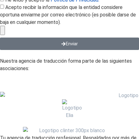
Acepto recibir la información que la entidad considere
oportuna enviarme por correo electrónico (es posible darse de
baja en cualquier momento).
Enviar
Nuestra agencia de traducción forma parte de las siguientes
asociaciones:
Tu agencia de traducción profesional. Respaldados por
más de