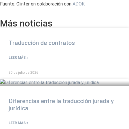
Fuente: Clinter en colaboración con
ADOK
Más noticias
Traducción de contratos
LEER MÁS »
30 de julio de 2026
Diferencias entre la traducción jurada y
jurídica
LEER MÁS »