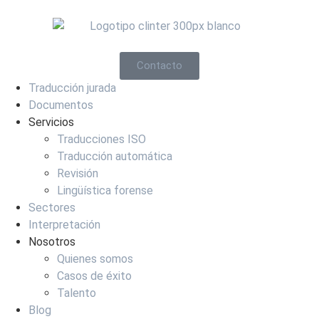
Contacto
Traducción jurada
Documentos
Servicios
Traducciones ISO
Traducción automática
Revisión
Lingüística forense
Sectores
Interpretación
Nosotros
Quienes somos
Casos de éxito
Talento
Blog