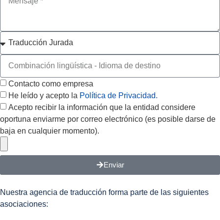
Contacto como empresa
He leído y acepto la
Política de Privacidad.
Acepto recibir la información que la entidad considere
oportuna enviarme por correo electrónico (es posible darse de
baja en cualquier momento).
Enviar
Nuestra agencia de traducción forma parte de las siguientes
asociaciones: