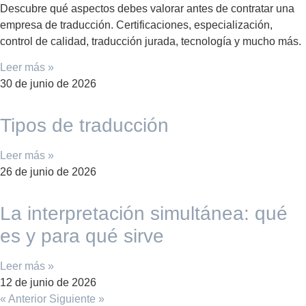
Descubre qué aspectos debes valorar antes de contratar una
empresa de traducción. Certificaciones, especialización,
control de calidad, traducción jurada, tecnología y mucho más.
Leer más »
30 de junio de 2026
Tipos de traducción
Leer más »
26 de junio de 2026
La interpretación simultánea: qué
es y para qué sirve
Leer más »
12 de junio de 2026
« Anterior
Siguiente »