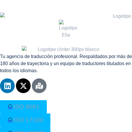
Tu agencia de traducción profesional. Respaldados por
más de
180 años de trayectoria y un equipo de traductores
titulados en
todos los
idiomas.
ISO 9001​
ISO 17100​