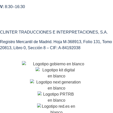
V:
8:30–16:30
CLINTER TRADUCCIONES E INTERPRETACIONES, S.A.
Registro Mercantil de Madrid. Hoja M-368913, Folio 131, Tomo
20813, Libro 0, Sección 8 – CIF: A-84192038