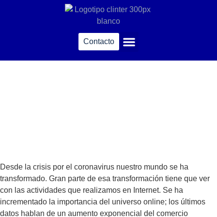
Contacto
Traducción jurada
Desde la crisis por el coronavirus nuestro mundo se ha
transformado. Gran parte de
esa transformación tiene que ver
con las actividades que realizamos en Internet. Se ha
incrementado la importancia del universo online; los últimos
datos hablan de un aumento exponencial del comercio