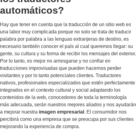
automáticos?
Hay que tener en cuenta que la traducción de un sitio web es
una labor muy complicada porque no solo se trata de traducir
palabra por palabra a las lenguas extranjeras de destino, es
necesario también conocer el país al cual queremos llegar: su
gente, su cultura y su forma de recibir los mensajes del exterior.
Por lo tanto, es mejor no arriesgarse y no confiar en
traducciones improvisadas que pueden hacernos perder
visitantes y por lo tanto potenciales clientes. Traductores
nativos, profesionales especializados que estén perfectamente
integrados en el contexto cultural y social adaptando los
contenidos de la web, conocedores de toda la terminología
más adecuada, serán nuestros mejores aliados y nos ayudarán
a mejorar nuestra
imagen empresarial
. El consumidor nos
percibirá como una empresa que se preocupa por sus clientes
mejorando la experiencia de compra.