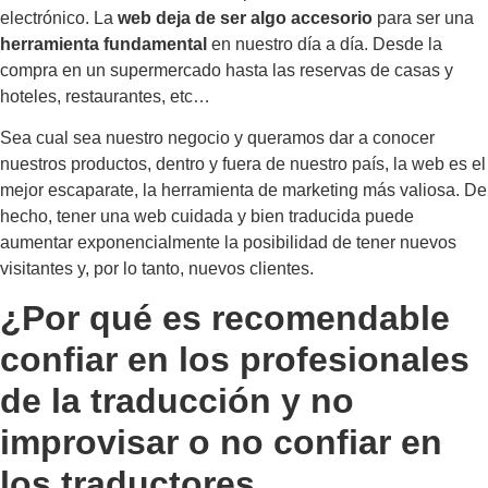
electrónico. La
web deja de ser algo accesorio
para ser una
herramienta fundamental
en nuestro día a día. Desde la
compra en un supermercado hasta las reservas de casas y
hoteles, restaurantes, etc…
Sea cual sea nuestro negocio y queramos dar a conocer
nuestros productos, dentro y fuera de nuestro país, la web es el
mejor escaparate, la herramienta de marketing más valiosa. De
hecho, tener una web cuidada y bien traducida puede
aumentar exponencialmente la posibilidad de tener nuevos
visitantes y, por lo tanto, nuevos clientes.
¿Por qué es recomendable
confiar en los profesionales
de la traducción y no
improvisar o no confiar en
los traductores