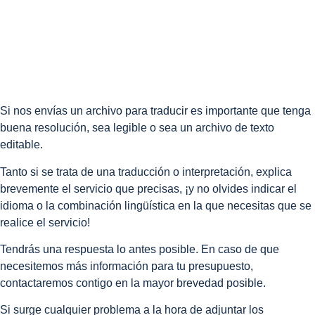
Si nos envías un archivo para traducir es importante que tenga
buena resolución, sea legible o sea un archivo de texto
editable.
Tanto si se trata de una traducción o interpretación, explica
brevemente el servicio que precisas, ¡y no olvides indicar el
idioma o la combinación lingüística en la que necesitas que se
realice el servicio!
Tendrás una respuesta lo antes posible. En caso de que
necesitemos más información para tu presupuesto,
contactaremos contigo en la mayor brevedad posible.
Si surge cualquier problema a la hora de adjuntar los