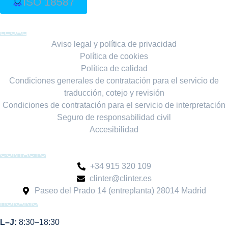
ISO 18587​
LEGAL
Aviso legal y política de privacidad
Política de cookies
Política de calidad
Condiciones generales de contratación para el servicio de
traducción, cotejo y revisión
Condiciones de contratación para el servicio de interpretación
Seguro de responsabilidad civil
Accesibilidad
CONTACTO
+34 915 320 109
clinter@clinter.es
Paseo del Prado 14 (entreplanta) 28014 Madrid
HORARIO
L–J:
8:30–18:30