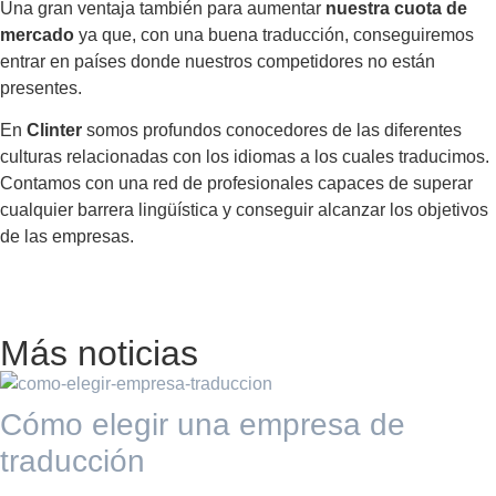
Una gran ventaja también para aumentar
nuestra cuota de
mercado
ya que, con una buena traducción, conseguiremos
entrar en países donde nuestros competidores no están
presentes.
En
Clinter
somos profundos conocedores de las diferentes
culturas relacionadas con los idiomas a los cuales traducimos.
Contamos con una red de profesionales capaces de superar
cualquier barrera lingüística y conseguir alcanzar los objetivos
de las empresas.
Más noticias
Cómo elegir una empresa de
traducción