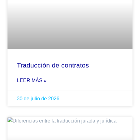
Traducción de contratos
LEER MÁS »
30 de julio de 2026