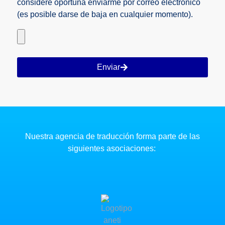
considere oportuna enviarme por correo electrónico
(es posible darse de baja en cualquier momento).
Enviar
Nuestra agencia de traducción forma parte de las
siguientes asociaciones: