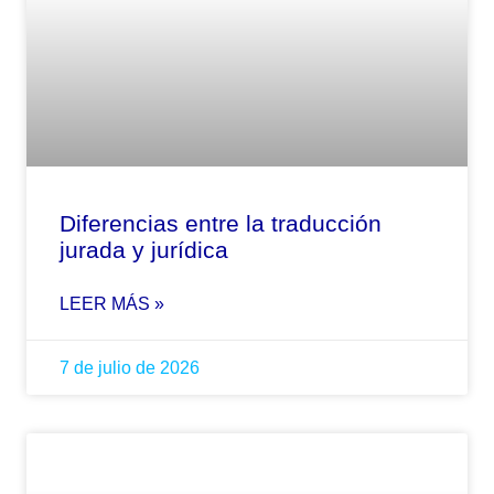
Diferencias entre la traducción
jurada y jurídica
LEER MÁS »
7 de julio de 2026