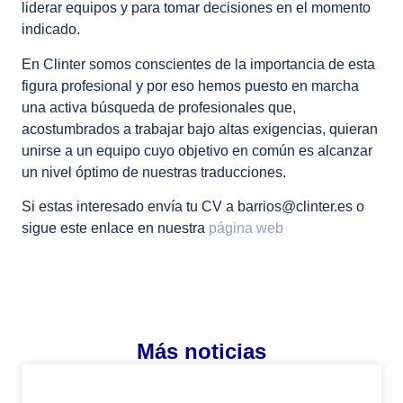
liderar equipos y para tomar decisiones en el momento
indicado.
En Clinter somos conscientes de la importancia de esta
figura profesional y por eso hemos puesto en marcha
una activa búsqueda de profesionales que,
acostumbrados a trabajar bajo altas exigencias, quieran
unirse a un equipo cuyo objetivo en común es alcanzar
un nivel óptimo de nuestras traducciones.
Si estas interesado envía tu CV a barrios@clinter.es o
sigue este enlace en nuestra
página web
Más noticias