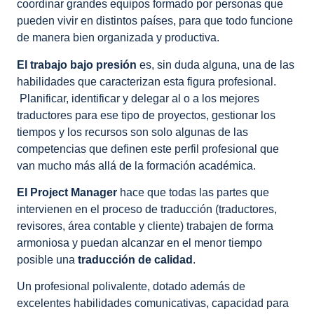
coordinar grandes equipos formado por personas que
pueden vivir en distintos países, para que todo funcione
de manera bien organizada y productiva.
El trabajo bajo presión
es, sin duda alguna, una de las
habilidades que caracterizan esta figura profesional.
Planificar, identificar y delegar al o a los mejores
traductores para ese tipo de proyectos, gestionar los
tiempos y los recursos son solo algunas de las
competencias que definen este perfil profesional que
van mucho más allá de la formación académica.
El Project Manager
hace que todas las partes que
intervienen en el proceso de traducción (traductores,
revisores, área contable y cliente) trabajen de forma
armoniosa y puedan alcanzar en el menor tiempo
posible una
traducción de calidad
.
Un profesional polivalente, dotado además de
excelentes habilidades comunicativas, capacidad para