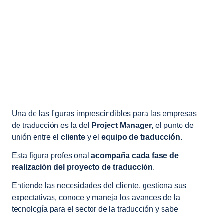
Una de las figuras imprescindibles para las empresas
de traducción es la del
Project Manager,
el punto de
unión entre el
cliente
y el
equipo de traducción
.
Esta figura profesional
acompaña cada fase de
realización del proyecto de traducción
.
Entiende las necesidades del cliente, gestiona sus
expectativas, conoce y maneja los avances de la
tecnología para el sector de la traducción y sabe