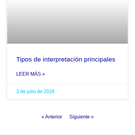
Tipos de interpretación principales
LEER MÁS »
3 de julio de 2026
« Anterior
Siguiente »