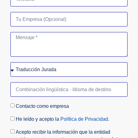
Contacto como empresa
He leído y acepto la
Política de Privacidad.
Acepto recibir la información que la entidad