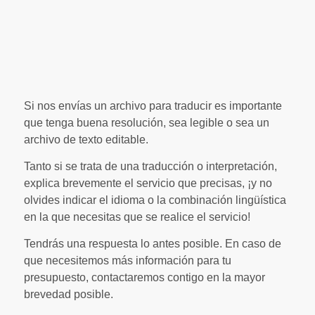
Si nos envías un archivo para traducir es importante
que tenga buena resolución, sea legible o sea un
archivo de texto editable.
Tanto si se trata de una traducción o interpretación,
explica brevemente el servicio que precisas, ¡y no
olvides indicar el idioma o la combinación lingüística
en la que necesitas que se realice el servicio!
Tendrás una respuesta lo antes posible. En caso de
que necesitemos más información para tu
presupuesto, contactaremos contigo en la mayor
brevedad posible.