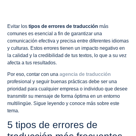
Evitar los
tipos de errores de traducción
más
comunes es esencial a fin de garantizar una
comunicación efectiva y precisa entre diferentes idiomas
y culturas. Estos errores tienen un impacto negativo en
la calidad y la credibilidad de tus textos, lo que a su vez
afecta a tus resultados.
Por eso, contar con una
agencia de traducción
profesional y seguir buenas prácticas debe ser una
prioridad para cualquier empresa o individuo que desee
transmitir su mensaje de forma óptima en un entorno
multilingüe. Sigue leyendo y conoce más sobre este
tema.
5 tipos de errores de