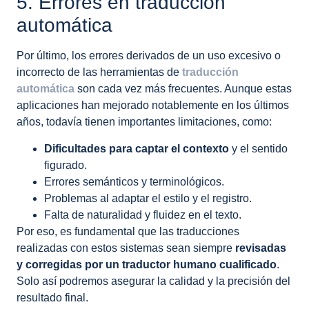
5. Errores en traducción
automática
Por último, los errores derivados de un uso excesivo o
incorrecto de las herramientas de
traducción
automática
son cada vez más frecuentes. Aunque estas
aplicaciones han mejorado notablemente en los últimos
años, todavía tienen importantes limitaciones, como:
Dificultades para captar el contexto
y el sentido
figurado.
Errores semánticos y terminológicos.
Problemas al adaptar el estilo y el registro.
Falta de naturalidad y fluidez en el texto.
Por eso, es fundamental que las traducciones
realizadas con estos sistemas sean siempre
revisadas
y corregidas por un traductor humano cualificado
.
Solo así podremos asegurar la calidad y la precisión del
resultado final.