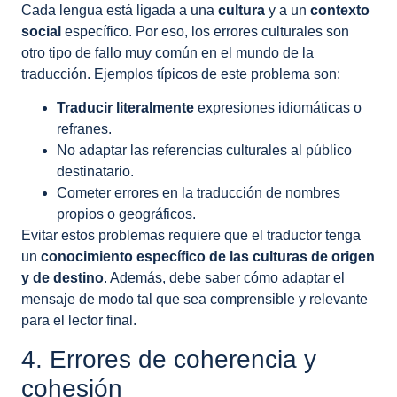
Cada lengua está ligada a una
cultura
y a un
contexto
social
específico. Por eso, los errores culturales son
otro tipo de fallo muy común en el mundo de la
traducción. Ejemplos típicos de este problema son:
Traducir literalmente
expresiones idiomáticas o
refranes.
No adaptar las referencias culturales al público
destinatario.
Cometer errores en la traducción de nombres
propios o geográficos.
Evitar estos problemas requiere que el traductor tenga
un
conocimiento específico de las culturas de origen
y de destino
. Además, debe saber cómo adaptar el
mensaje de modo tal que sea comprensible y relevante
para el lector final.
4. Errores de coherencia y
cohesión