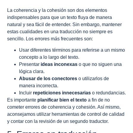
La coherencia y la cohesión son dos elementos
indispensables para que un texto fluya de manera
natural y sea fácil de entender. Sin embargo, mantener
estas cualidades en una traducción no siempre es
sencillo. Los errores más frecuentes son:
Usar diferentes términos para referirse a un mismo
concepto a lo largo del texto.
Presentar
ideas inconexas
o que no siguen una
lógica clara.
Abusar de los conectores
o utilizarlos de
manera incorrecta.
Incluir
repeticiones innecesarias
o redundancias.
Es importante
planificar bien el texto
a fin de no
cometer errores de coherencia y cohesión. Así mismo,
aconsejamos utilizar herramientas de control de calidad
y contar con la revisión de un segundo traductor.