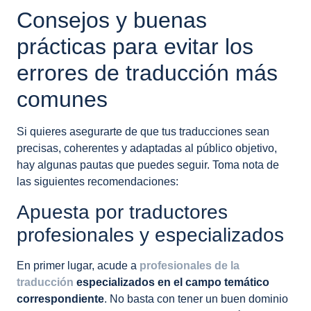
Consejos y buenas
prácticas para evitar los
errores de traducción más
comunes
Si quieres asegurarte de que tus traducciones sean
precisas, coherentes y adaptadas al público objetivo,
hay algunas pautas que puedes seguir. Toma nota de
las siguientes recomendaciones:
Apuesta por traductores
profesionales y especializados
En primer lugar, acude a
profesionales de la
traducción
especializados en el campo temático
correspondiente
. No basta con tener un buen dominio