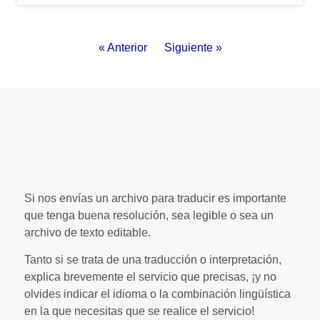
« Anterior
Siguiente »
Si nos envías un archivo para traducir es importante
que tenga buena resolución, sea legible o sea un
archivo de texto editable.
Tanto si se trata de una traducción o interpretación,
explica brevemente el servicio que precisas, ¡y no
olvides indicar el idioma o la combinación lingüística
en la que necesitas que se realice el servicio!