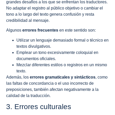
grandes desafíos a los que se enfrentan los traductores.
No adaptar el registro al público objetivo o cambiar el
tono a lo largo del texto genera confusión y resta
credibilidad al mensaje.
Algunos
errores frecuentes
en este sentido son:
Utilizar un lenguaje demasiado formal o técnico en
textos divulgativos.
Emplear un tono excesivamente coloquial en
documentos oficiales.
Mezclar diferentes estilos o registros en un mismo
texto.
Además, los
errores gramaticales y sintácticos
, como
las faltas de concordancia o el uso incorrecto de
preposiciones, también afectan negativamente a la
calidad de la traducción.
3. Errores culturales