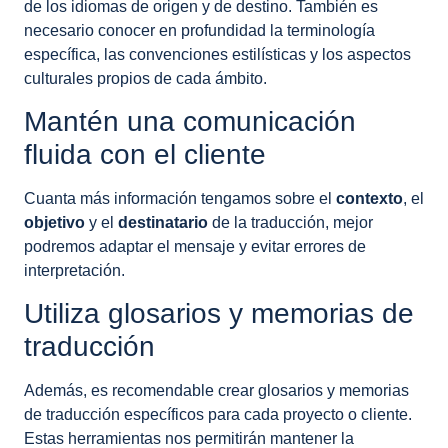
de los idiomas de origen y de destino. También es
necesario conocer en profundidad la terminología
específica, las convenciones estilísticas y los aspectos
culturales propios de cada ámbito.
Mantén una comunicación
fluida con el cliente
Cuanta más información tengamos sobre el
contexto
, el
objetivo
y el
destinatario
de la traducción, mejor
podremos adaptar el mensaje y evitar errores de
interpretación.
Utiliza glosarios y memorias de
traducción
Además, es recomendable crear glosarios y memorias
de traducción específicos para cada proyecto o cliente.
Estas herramientas nos permitirán mantener la