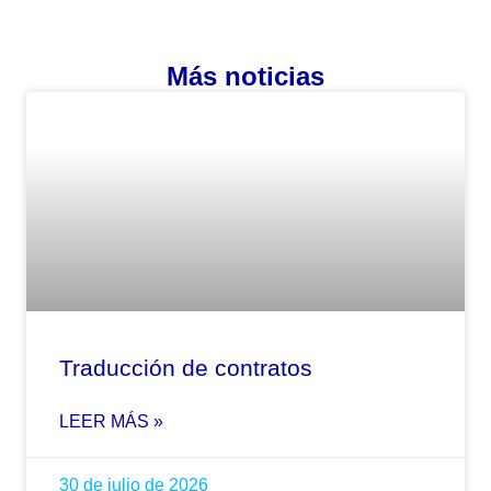
Más noticias
Traducción de contratos
LEER MÁS »
30 de julio de 2026