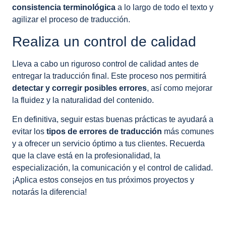
consistencia terminológica
a lo largo de todo el texto y
agilizar el proceso de traducción.
Realiza un control de calidad
Lleva a cabo un riguroso control de calidad antes de
entregar la traducción final. Este proceso nos permitirá
detectar y corregir posibles errores
, así como mejorar
la fluidez y la naturalidad del contenido.
En definitiva, seguir estas buenas prácticas te ayudará a
evitar los
tipos de errores de traducción
más comunes
y a ofrecer un servicio óptimo a tus clientes. Recuerda
que la clave está en la profesionalidad, la
especialización, la comunicación y el control de calidad.
¡Aplica estos consejos en tus próximos proyectos y
notarás la diferencia!