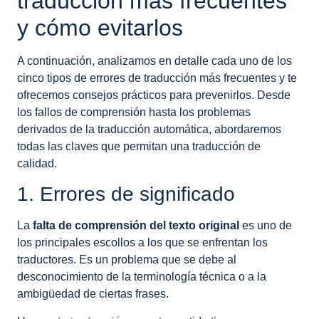
traducción más frecuentes
y cómo evitarlos
A continuación, analizamos en detalle cada uno de los
cinco tipos de errores de traducción más frecuentes y te
ofrecemos consejos prácticos para prevenirlos. Desde
los fallos de comprensión hasta los problemas
derivados de la traducción automática, abordaremos
todas las claves que permitan una traducción de
calidad.
1. Errores de significado
La
falta de comprensión del texto original
es uno de
los principales escollos a los que se enfrentan los
traductores. Es un problema que se debe al
desconocimiento de la terminología técnica o a la
ambigüedad de ciertas frases.