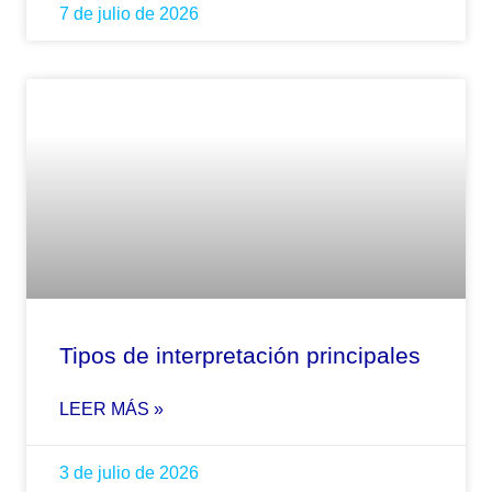
7 de julio de 2026
Tipos de interpretación principales
LEER MÁS »
3 de julio de 2026