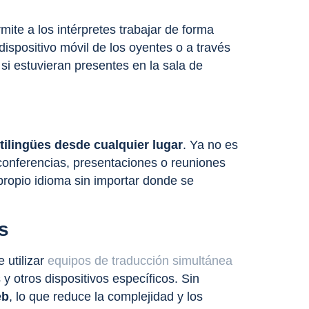
ite a los intérpretes trabajar de
forma
dispositivo móvil de los oyentes o a través
si estuvieran presentes en la sala de
tilingües
desde cualquier lugar
. Ya no es
 conferencias, presentaciones o reuniones
 propio idioma sin importar donde se
s
 utilizar
equipos de traducción simultánea
 y otros dispositivos específicos. Sin
eb
, lo que reduce la complejidad y los