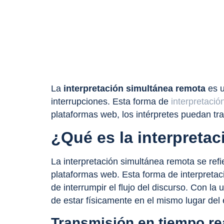
La
interpretación simultánea remota
es u
interrupciones. Esta forma de
interpretació
plataformas web, los intérpretes puedan tra
¿Qué es la interpreta
La interpretación simultánea remota se refi
plataformas web. Esta forma de interpretaci
de interrumpir el flujo del discurso. Con la
de estar físicamente en el mismo lugar del 
Transmisión en tiempo re