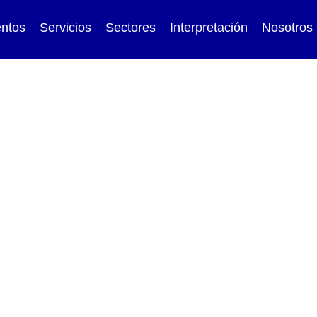
ntos
Servicios
Sectores
Interpretación
Nosotros