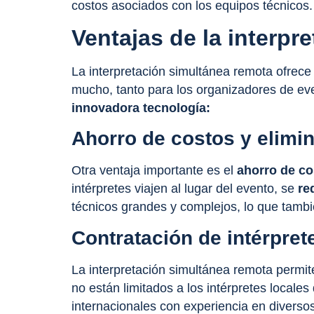
costos asociados con los equipos técnicos.
Ventajas de la interpr
La interpretación simultánea remota ofrece
mucho, tanto para los organizadores de eve
innovadora tecnología:
Ahorro de costos y elimi
Otra ventaja importante es el
ahorro de c
intérpretes viajen al lugar del evento, se
re
técnicos grandes y complejos, lo que tambié
Contratación de intérpret
La interpretación simultánea remota permit
no están limitados a los intérpretes locales
internacionales con experiencia en divers