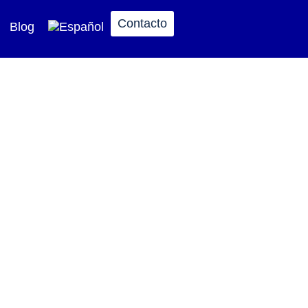
Contacto
Blog