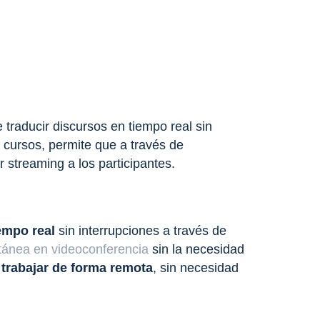
 traducir discursos en tiempo real sin
 cursos, permite que a través de
r streaming a los participantes.
empo real
sin interrupciones a través de
tánea en videoconferencia
sin la necesidad
n
trabajar de
forma remota
, sin necesidad