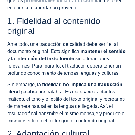
que los
profesionales de la traducción
han de tener
en cuenta al abordar un proyecto.
1. Fidelidad al contenido
original
Ante todo, una traducción de calidad debe ser fiel al
documento original. Esto significa
mantener el sentido
y la intención del texto fuente
sin alteraciones
relevantes. Para lograrlo, el traductor deberá tener un
profundo conocimiento de ambas lenguas y culturas.
Sin embargo,
la fidelidad no implica una traducción
literal
palabra por palabra. Es necesario captar los
matices, el tono y el estilo del texto original y recrearlos
de manera natural en la lengua de llegada. Así, el
resultado final transmite el mismo mensaje y produce el
mismo efecto en el lector que el contenido original.
2. Adaptación cultural