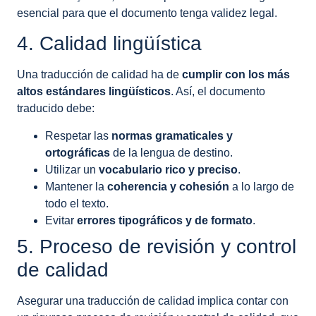
esencial para que el documento tenga validez legal.
4. Calidad lingüística
Una traducción de calidad ha de
cumplir con los más
altos estándares lingüísticos
. Así, el documento
traducido debe:
Respetar las
normas gramaticales y
ortográficas
de la lengua de destino.
Utilizar un
vocabulario rico y preciso
.
Mantener la
coherencia y cohesión
a lo largo de
todo el texto.
Evitar
errores tipográficos y de formato
.
5. Proceso de revisión y control
de calidad
Asegurar una traducción de calidad implica contar con