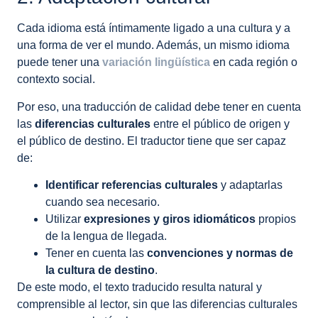
Cada idioma está íntimamente ligado a una cultura y a
una forma de ver el mundo. Además, un mismo idioma
puede tener una
variación lingüística
en cada región o
contexto social.
Por eso, una traducción de calidad debe tener en cuenta
las
diferencias culturales
entre el público de origen y
el público de destino. El traductor tiene que ser capaz
de:
Identificar referencias culturales
y adaptarlas
cuando sea necesario.
Utilizar
expresiones y giros idiomáticos
propios
de la lengua de llegada.
Tener en cuenta las
convenciones y normas de
la cultura de destino
.
De este modo, el texto traducido resulta natural y
comprensible al lector, sin que las diferencias culturales