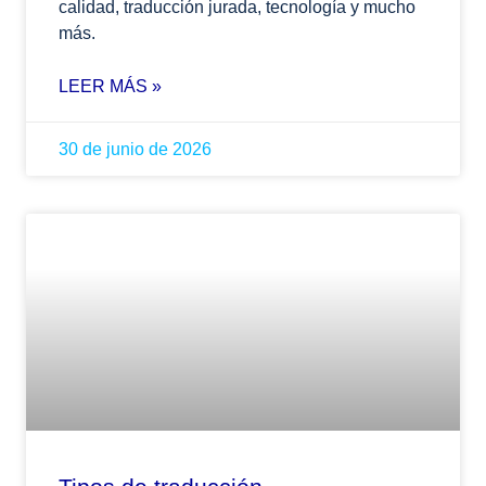
calidad, traducción jurada, tecnología y mucho
más.
LEER MÁS »
30 de junio de 2026