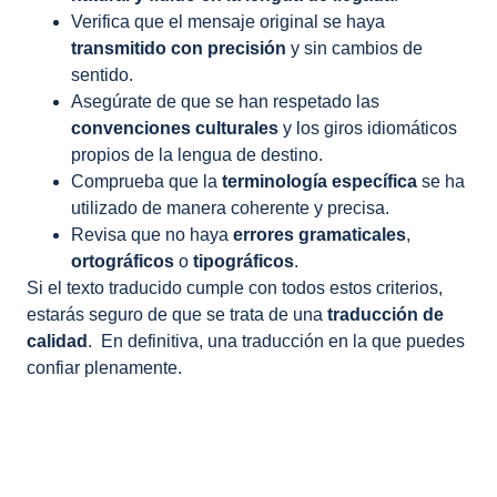
Verifica que el mensaje original se haya
transmitido con precisión
y sin cambios de
sentido.
Asegúrate de que se han respetado las
convenciones culturales
y los giros idiomáticos
propios de la lengua de destino.
Comprueba que la
terminología específica
se ha
utilizado de manera coherente y precisa.
Revisa que no haya
errores gramaticales
,
ortográficos
o
tipográficos
.
Si el texto traducido cumple con todos estos criterios,
estarás seguro de que se trata de una
traducción de
calidad
. En definitiva, una traducción en la que puedes
confiar plenamente.