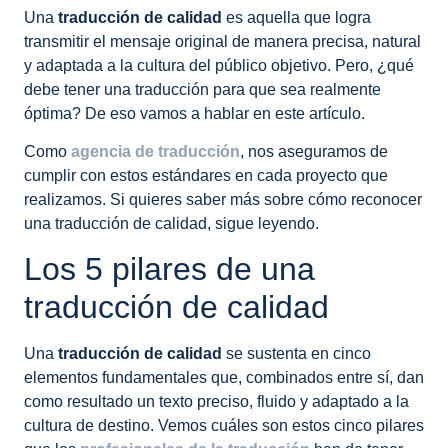
Una
traducción de calidad
es aquella que logra
transmitir el mensaje original de manera precisa, natural
y adaptada a la cultura del público objetivo. Pero, ¿qué
debe tener una traducción para que sea realmente
óptima? De eso vamos a hablar en este artículo.
Como
agencia de traducción
, nos aseguramos de
cumplir con estos estándares en cada proyecto que
realizamos. Si quieres saber más sobre cómo reconocer
una traducción de calidad, sigue leyendo.
Los 5 pilares de una
traducción de calidad
Una
traducción de calidad
se sustenta en cinco
elementos fundamentales que, combinados entre sí, dan
como resultado un texto preciso, fluido y adaptado a la
cultura de destino. Vemos cuáles son estos cinco pilares