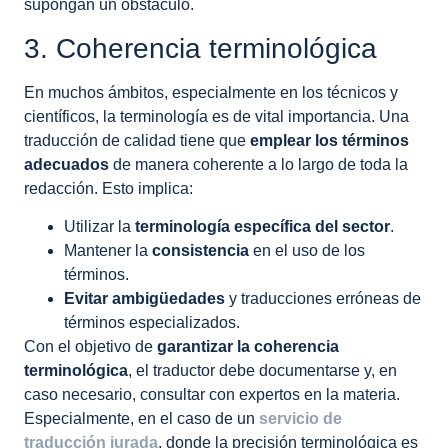
supongan un obstáculo.
3. Coherencia terminológica
En muchos ámbitos, especialmente en los técnicos y
científicos, la terminología es de vital importancia. Una
traducción de calidad tiene que
emplear los términos
adecuados
de manera coherente a lo largo de toda la
redacción. Esto implica:
Utilizar la
terminología específica del sector
.
Mantener la
consistencia
en el uso de los
términos.
Evitar ambigüedades
y traducciones erróneas de
términos especializados.
Con el objetivo de
garantizar la coherencia
terminológica
, el traductor debe documentarse y, en
caso necesario, consultar con expertos en la materia.
Especialmente, en el caso de un
servicio de
traducción jurada
, donde la precisión terminológica es