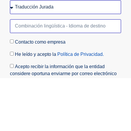
Contacto como empresa
He leído y acepto la
Política de Privacidad.
Acepto recibir la información que la entidad
considere oportuna enviarme por correo electrónico
(es posible darse de baja en cualquier momento).
Enviar