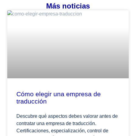
Más noticias
Cómo elegir una empresa de
traducción
Descubre qué aspectos debes valorar antes de
contratar una empresa de traducción.
Certificaciones, especialización, control de