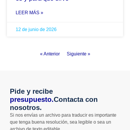
LEER MÁS »
12 de junio de 2026
« Anterior
Siguiente »
Pide y recibe
presupuesto.
Contacta con
nosotros.
Si nos envías un archivo para traducir es importante
que tenga buena resolución, sea legible o sea un
archivo de texto editable.