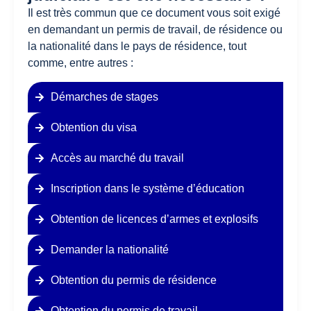
Il est très commun que ce document vous soit exigé
en demandant un permis de travail, de résidence ou
la nationalité dans le pays de résidence, tout
comme, entre autres :
Démarches de stages
Obtention du visa
Accès au marché du travail
Inscription dans le système d’éducation
Obtention de licences d’armes et explosifs
Demander la nationalité
Obtention du permis de résidence
Obtention du permis de travail