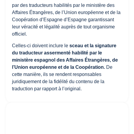
par des traducteurs habilités par le ministère des
Affaires Étrangères, de l’Union européenne et de la
Coopération d’Espagne d’Espagne garantissant
leur véracité et légalité auprès de tout organisme
officiel.
Celles-ci doivent inclure le
sceau et la signature
du traducteur assermenté habilité par le
ministère espagnol des Affaires Étrangères, de
l’Union européenne et de la Coopération.
De
cette manière, ils se rendent responsables
juridiquement de la fidélité du contenu de la
traduction par rapport à l’original.