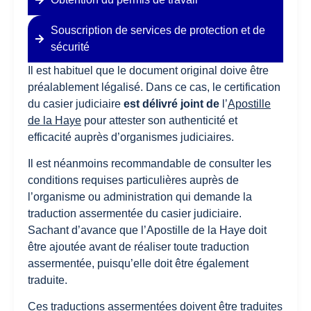
Souscription de services de protection et de
sécurité
Il est habituel que le document original doive être
préalablement légalisé. Dans ce cas, le certification
du casier judiciaire
est délivré joint de
l’
Apostille
de la Haye
pour attester son authenticité et
efficacité auprès d’organismes judiciaires.
Il est néanmoins recommandable de consulter les
conditions requises particulières auprès de
l’organisme ou administration qui demande la
traduction assermentée du casier judiciaire.
Sachant d’avance que l’Apostille de la Haye doit
être ajoutée avant de réaliser toute traduction
assermentée, puisqu’elle doit être également
traduite.
Ces traductions assermentées doivent être traduites