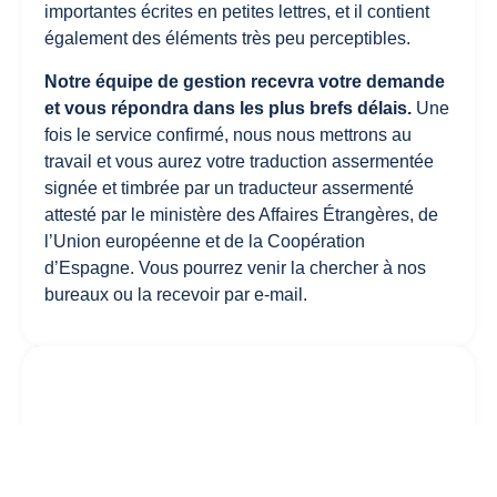
importantes écrites en petites lettres, et il contient
également des éléments très peu perceptibles.
Notre équipe de gestion recevra votre demande
et vous répondra dans les plus brefs délais.
Une
fois le service confirmé, nous nous mettrons au
travail et vous aurez votre traduction assermentée
signée et timbrée par un traducteur assermenté
attesté par le ministère des Affaires Étrangères, de
l’Union européenne et de la Coopération
d’Espagne. Vous pourrez venir la chercher à nos
bureaux ou la recevoir par e-mail.