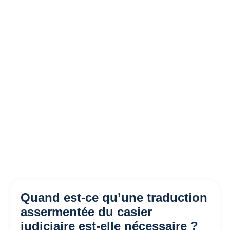
Quand est-ce qu’une traduction
assermentée du casier
judiciaire est-elle nécessaire ?